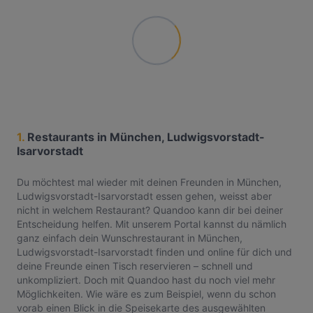
1.
Restaurants in München, Ludwigsvorstadt-
Isarvorstadt
Du möchtest mal wieder mit deinen Freunden in München,
Ludwigsvorstadt-Isarvorstadt essen gehen, weisst aber
nicht in welchem Restaurant? Quandoo kann dir bei deiner
Entscheidung helfen. Mit unserem Portal kannst du nämlich
ganz einfach dein Wunschrestaurant in München,
Ludwigsvorstadt-Isarvorstadt finden und online für dich und
deine Freunde einen Tisch reservieren – schnell und
unkompliziert. Doch mit Quandoo hast du noch viel mehr
Möglichkeiten. Wie wäre es zum Beispiel, wenn du schon
vorab einen Blick in die Speisekarte des ausgewählten