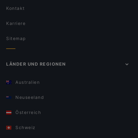
Kontakt
Karriere
Sitemap
LÄNDER UND REGIONEN
Australien
Neuseeland
Österreich
Schweiz