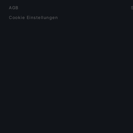
AGB
Cookie Einstellungen