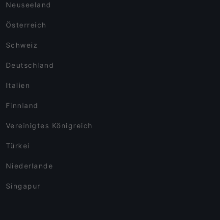
Neuseeland
Österreich
Schweiz
Deutschland
Italien
Finnland
Vereinigtes Königreich
Türkei
Niederlande
Singapur