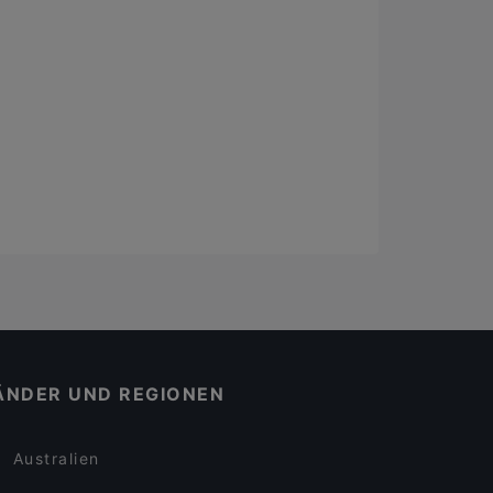
ÄNDER UND REGIONEN
Australien