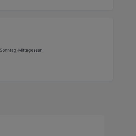
, Sonntag-Mittagessen