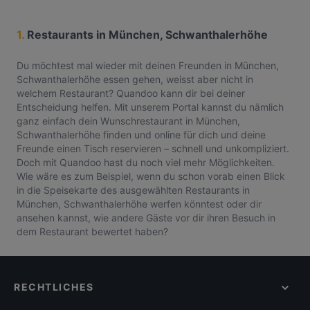
1.
Restaurants in München, Schwanthalerhöhe
Du möchtest mal wieder mit deinen Freunden in München,
Schwanthalerhöhe essen gehen, weisst aber nicht in
welchem Restaurant? Quandoo kann dir bei deiner
Entscheidung helfen. Mit unserem Portal kannst du nämlich
ganz einfach dein Wunschrestaurant in München,
Schwanthalerhöhe finden und online für dich und deine
Freunde einen Tisch reservieren – schnell und unkompliziert.
Doch mit Quandoo hast du noch viel mehr Möglichkeiten.
Wie wäre es zum Beispiel, wenn du schon vorab einen Blick
in die Speisekarte des ausgewählten Restaurants in
München, Schwanthalerhöhe werfen könntest oder dir
ansehen kannst, wie andere Gäste vor dir ihren Besuch in
dem Restaurant bewertet haben?
RECHTLICHES