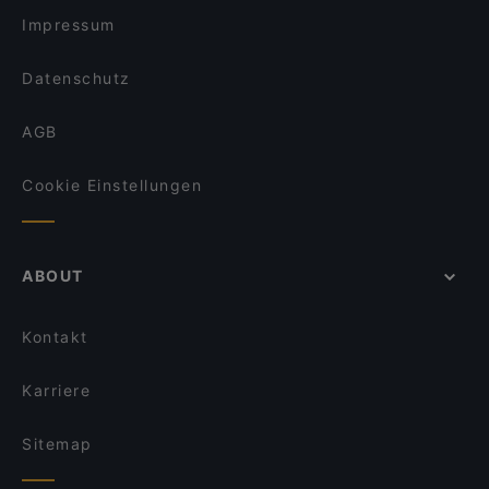
Impressum
Datenschutz
AGB
Cookie Einstellungen
ABOUT
Kontakt
Karriere
Sitemap