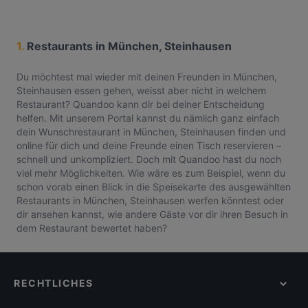
1.
Restaurants in München, Steinhausen
Du möchtest mal wieder mit deinen Freunden in München,
Steinhausen essen gehen, weisst aber nicht in welchem
Restaurant? Quandoo kann dir bei deiner Entscheidung
helfen. Mit unserem Portal kannst du nämlich ganz einfach
dein Wunschrestaurant in München, Steinhausen finden und
online für dich und deine Freunde einen Tisch reservieren –
schnell und unkompliziert. Doch mit Quandoo hast du noch
viel mehr Möglichkeiten. Wie wäre es zum Beispiel, wenn du
schon vorab einen Blick in die Speisekarte des ausgewählten
Restaurants in München, Steinhausen werfen könntest oder
dir ansehen kannst, wie andere Gäste vor dir ihren Besuch in
dem Restaurant bewertet haben?
RECHTLICHES