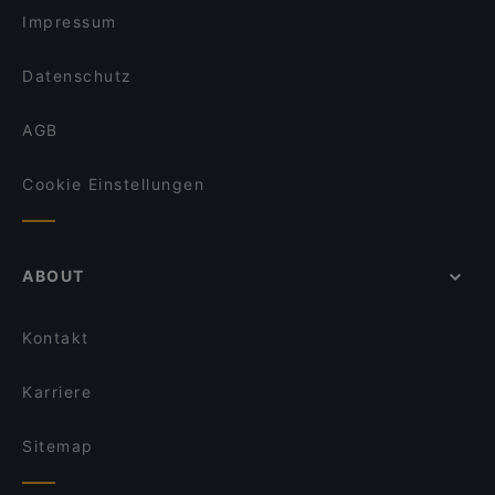
Impressum
Datenschutz
AGB
Cookie Einstellungen
ABOUT
Kontakt
Karriere
Sitemap