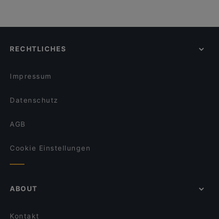
RECHTLICHES
Impressum
Datenschutz
AGB
Cookie Einstellungen
ABOUT
Kontakt