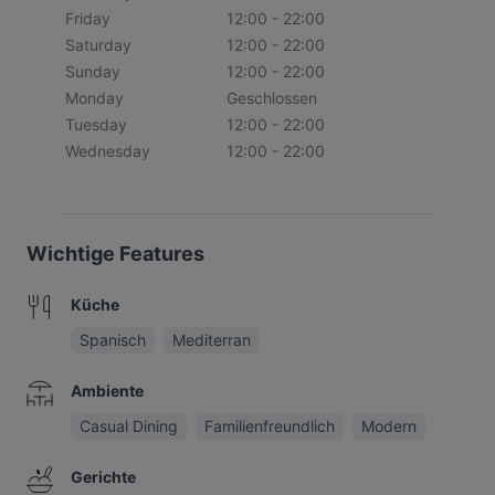
Friday
12:00 - 22:00
Saturday
12:00 - 22:00
Sunday
12:00 - 22:00
Monday
Geschlossen
Tuesday
12:00 - 22:00
Wednesday
12:00 - 22:00
Wichtige Features
Küche
Spanisch
Mediterran
Ambiente
Casual Dining
Familienfreundlich
Modern
Gerichte