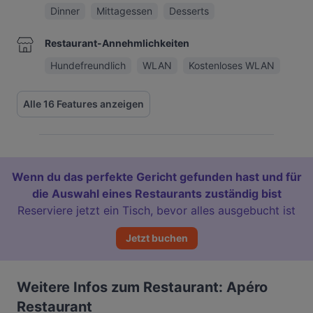
Dinner
Mittagessen
Desserts
Restaurant-Annehmlichkeiten
Hundefreundlich
WLAN
Kostenloses WLAN
Alle 16 Features anzeigen
Wenn du das perfekte Gericht gefunden hast und für
die Auswahl eines Restaurants zuständig bist
Reserviere jetzt ein Tisch, bevor alles ausgebucht ist
Jetzt buchen
Weitere Infos zum Restaurant: Apéro
Restaurant