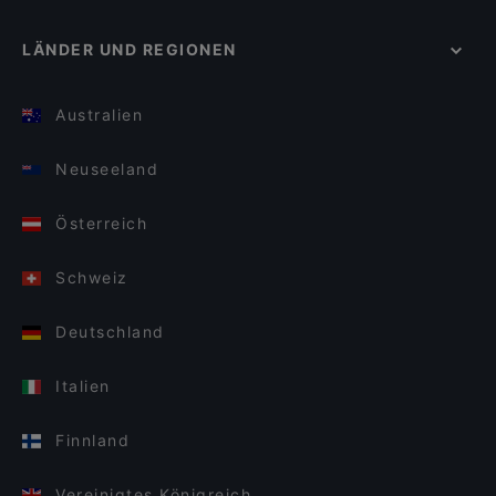
LÄNDER UND REGIONEN
Australien
Neuseeland
Österreich
Schweiz
Deutschland
Italien
Finnland
Vereinigtes Königreich