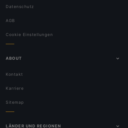
Ristorante Romero
Datenschutz
AGB
Cookie Einstellungen
ABOUT
Kontakt
Karriere
Sitemap
LÄNDER UND REGIONEN