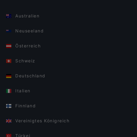
Australien
Neuseeland
Österreich
Schweiz
Deutschland
Italien
Finnland
Vereinigtes Königreich
Türkei