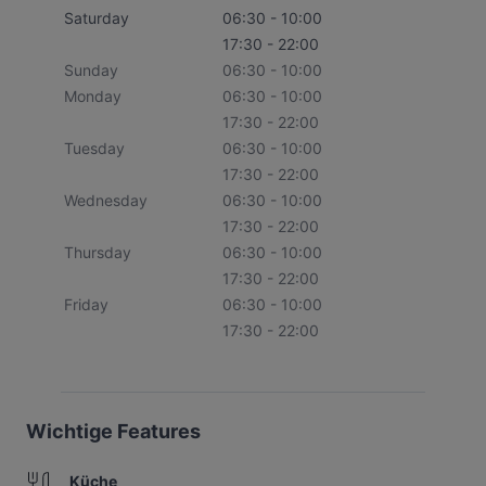
Saturday
06:30 - 10:00
17:30 - 22:00
Sunday
06:30 - 10:00
Monday
06:30 - 10:00
17:30 - 22:00
Tuesday
06:30 - 10:00
17:30 - 22:00
Wednesday
06:30 - 10:00
17:30 - 22:00
Thursday
06:30 - 10:00
17:30 - 22:00
Friday
06:30 - 10:00
17:30 - 22:00
Wichtige Features
Küche