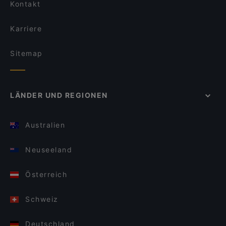
Kontakt
Karriere
Sitemap
LÄNDER UND REGIONEN
Australien
Neuseeland
Österreich
Schweiz
Deutschland