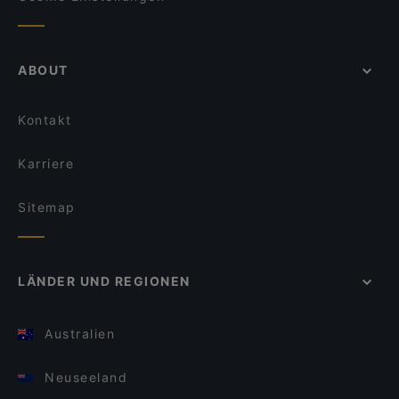
ABOUT
Kontakt
Karriere
Sitemap
LÄNDER UND REGIONEN
Australien
Neuseeland