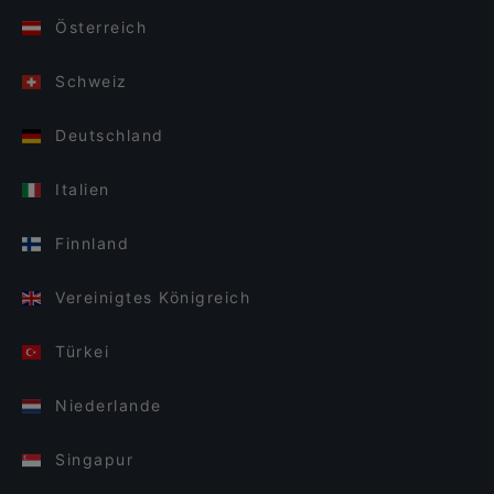
Österreich
Schweiz
Deutschland
Italien
Finnland
Vereinigtes Königreich
Türkei
Niederlande
Singapur