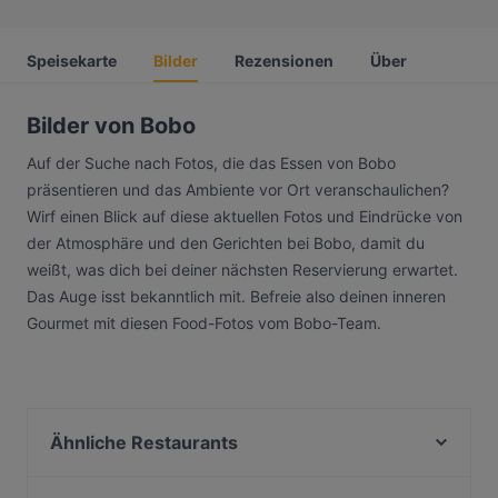
Speisekarte
Bilder
Rezensionen
Über
Bilder von Bobo
Auf der Suche nach Fotos, die das Essen von Bobo
präsentieren und das Ambiente vor Ort veranschaulichen?
Wirf einen Blick auf diese aktuellen Fotos und Eindrücke von
der Atmosphäre und den Gerichten bei Bobo, damit du
weißt, was dich bei deiner nächsten Reservierung erwartet.
Das Auge isst bekanntlich mit. Befreie also deinen inneren
Gourmet mit diesen Food-Fotos vom Bobo-Team.
Ähnliche Restaurants
El Encuentro Tapas & Bar