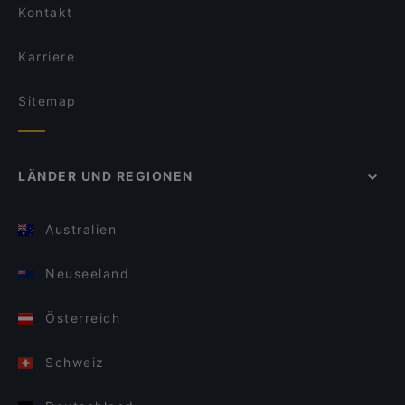
Kontakt
Karriere
Sitemap
LÄNDER UND REGIONEN
Australien
Neuseeland
Österreich
Schweiz