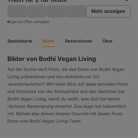
Mehr anzeigen
Special Offer verfügbar
Speisekarte
Bilder
Rezensionen
Über
Bilder von Bodhi Vegan Living
Auf der Suche nach Fotos, die das Essen von Bodhi Vegan
Living präsentieren und das Ambiente vor Ort
veranschaulichen? Wirf einen Blick auf diese aktuellen Fotos
und Eindrücke von der Atmosphäre und den Gerichten bei
Bodhi Vegan Living, damit du weißt, was dich bei deiner
nächsten Reservierung erwartet. Das Auge isst bekanntlich
mit. Befreie also deinen inneren Gourmet mit diesen Food-
Fotos vom Bodhi Vegan Living-Team.