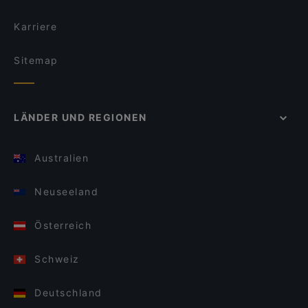
Karriere
Sitemap
LÄNDER UND REGIONEN
Australien
Neuseeland
Österreich
Schweiz
Deutschland