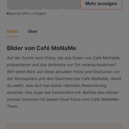
Mehr anzeigen
Special Offer verfügbar
Bilder
Über
Bilder von Café MoNaMe
Auf der Suche nach Fotos, die das Essen von Café MoNaMe
präsentieren und das Ambiente vor Ort veranschaulichen?
Wirf einen Blick auf diese aktuellen Fotos und Eindrücke von
der Atmosphäre und den Gerichten bei Café MoNaMe, damit
du weißt, was dich bei deiner nächsten Reservierung
erwartet. Das Auge isst bekanntlich mit. Befreie also deinen
inneren Gourmet mit diesen Food-Fotos vom Café MoNaMe-
Team.