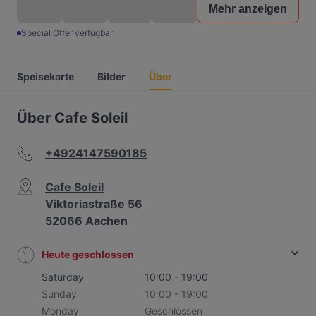
Mehr anzeigen
Special Offer verfügbar
Speisekarte
Bilder
Über
Über Cafe Soleil
+4924147590185
Cafe Soleil
Viktoriastraße 56
52066 Aachen
Heute geschlossen
Saturday
10:00 - 19:00
Sunday
10:00 - 19:00
Monday
Geschlossen