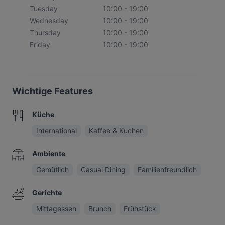
Tuesday
10:00 - 19:00
Wednesday
10:00 - 19:00
Thursday
10:00 - 19:00
Friday
10:00 - 19:00
Wichtige Features
Küche
International
Kaffee & Kuchen
Ambiente
Gemütlich
Casual Dining
Familienfreundlich
Gerichte
Mittagessen
Brunch
Frühstück