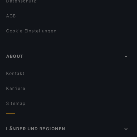
Datenschutz
AGB
Cookie Einstellungen
ABOUT
Kontakt
Karriere
Sitemap
LÄNDER UND REGIONEN