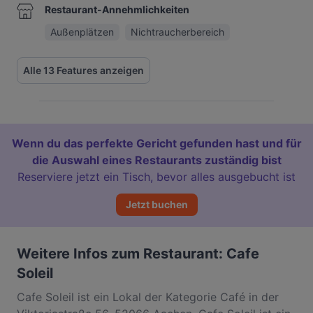
Restaurant-Annehmlichkeiten
Außenplätzen
Nichtraucherbereich
Alle 13 Features anzeigen
Wenn du das perfekte Gericht gefunden hast und für
die Auswahl eines Restaurants zuständig bist
Reserviere jetzt ein Tisch, bevor alles ausgebucht ist
Jetzt buchen
Weitere Infos zum Restaurant: Cafe
Soleil
Cafe Soleil ist ein Lokal der Kategorie Café in der