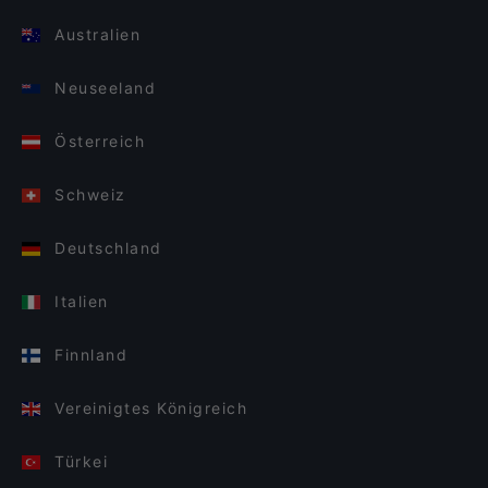
Australien
Neuseeland
Österreich
Schweiz
Deutschland
Italien
Finnland
Vereinigtes Königreich
Türkei