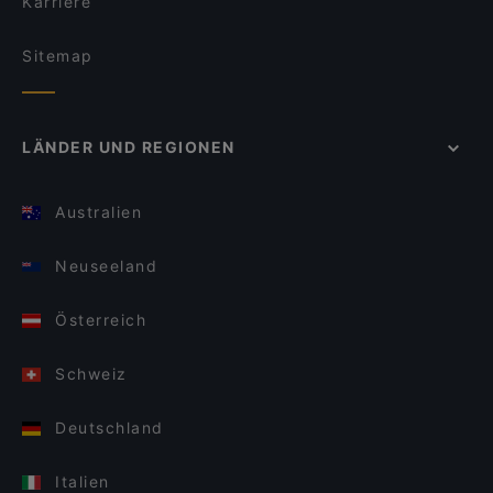
Karriere
Sitemap
LÄNDER UND REGIONEN
Australien
Neuseeland
Österreich
Schweiz
Deutschland
Italien