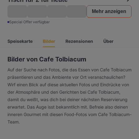
Mehr anzeigen
Special Offer verfügbar
Speisekarte
Bilder
Rezensionen
Über
Bilder von Cafe Tolbiacum
Auf der Suche nach Fotos, die das Essen von Cafe Tolbiacum
präsentieren und das Ambiente vor Ort veranschaulichen?
Wirf einen Blick auf diese aktuellen Fotos und Eindrücke von
der Atmosphäre und den Gerichten bei Cafe Tolbiacum,
damit du weißt, was dich bei deiner nächsten Reservierung
erwartet. Das Auge isst bekanntlich mit. Befreie also deinen
inneren Gourmet mit diesen Food-Fotos vom Cafe Tolbiacum-
Team.