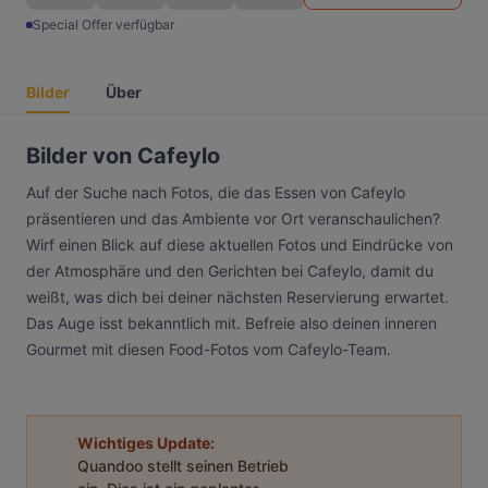
Special Offer verfügbar
Bilder
Über
Bilder von Cafeylo
Auf der Suche nach Fotos, die das Essen von Cafeylo
präsentieren und das Ambiente vor Ort veranschaulichen?
Wirf einen Blick auf diese aktuellen Fotos und Eindrücke von
der Atmosphäre und den Gerichten bei Cafeylo, damit du
weißt, was dich bei deiner nächsten Reservierung erwartet.
Das Auge isst bekanntlich mit. Befreie also deinen inneren
Gourmet mit diesen Food-Fotos vom Cafeylo-Team.
Wichtiges Update:
Quandoo stellt seinen Betrieb