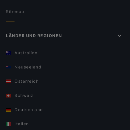
Sitemap
LÄNDER UND REGIONEN
Australien
Neuseeland
Österreich
Schweiz
Deutschland
Italien