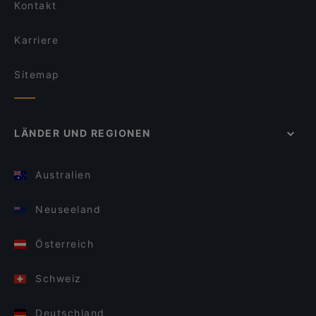
Kontakt
Karriere
Sitemap
LÄNDER UND REGIONEN
Australien
Neuseeland
Österreich
Schweiz
Deutschland