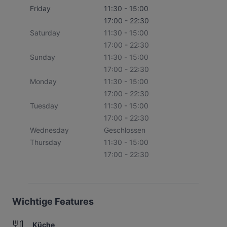
Friday
11:30 - 15:00
17:00 - 22:30
Saturday
11:30 - 15:00
17:00 - 22:30
Sunday
11:30 - 15:00
17:00 - 22:30
Monday
11:30 - 15:00
17:00 - 22:30
Tuesday
11:30 - 15:00
17:00 - 22:30
Wednesday
Geschlossen
Thursday
11:30 - 15:00
17:00 - 22:30
Wichtige Features
Küche