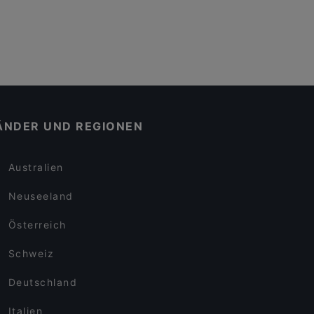
ÄNDER UND REGIONEN
Australien
Neuseeland
Österreich
Schweiz
Deutschland
Italien