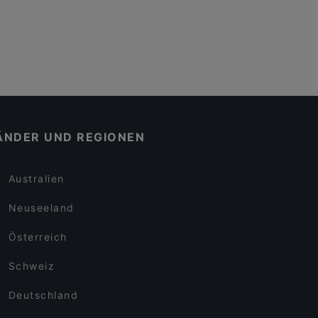
ÄNDER UND REGIONEN
Australien
Neuseeland
Österreich
Schweiz
Deutschland