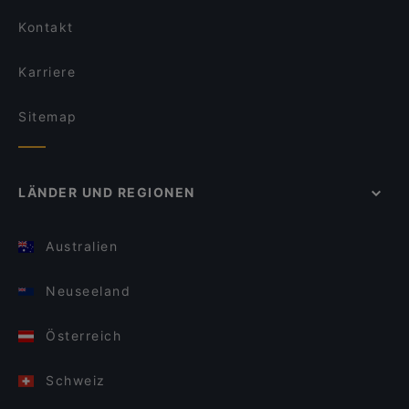
Kontakt
Karriere
Sitemap
LÄNDER UND REGIONEN
Australien
Neuseeland
Österreich
Schweiz