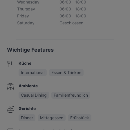
Wednesday
06:00 - 18:00
Thursday
06:00 - 18:00
Friday
06:00 - 18:00
Saturday
Geschlossen
Wichtige Features
Küche
International
Essen & Trinken
Ambiente
Casual Dining
Familienfreundlich
Gerichte
Dinner
Mittagessen
Frühstück