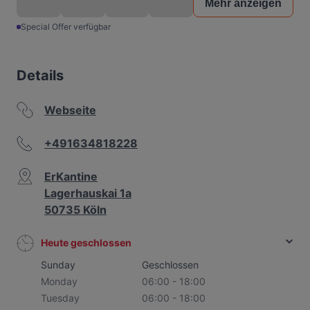
Mehr anzeigen
Special Offer verfügbar
Details
Webseite
+491634818228
ErKantine
Lagerhauskai 1a
50735 Köln
Heute geschlossen
Sunday
Geschlossen
Monday
06:00 - 18:00
Tuesday
06:00 - 18:00