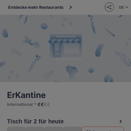
Entdecke mehr Restaurants
DE
ErKantine
€
€
€
€
International
Tisch für 2 für heute