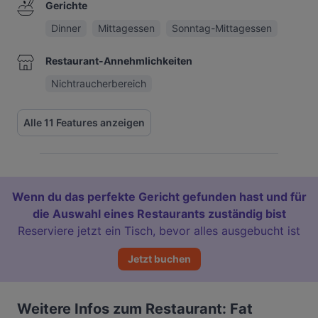
Gerichte
Dinner
Mittagessen
Sonntag-Mittagessen
Restaurant-Annehmlichkeiten
Nichtraucherbereich
Alle 11 Features anzeigen
Wenn du das perfekte Gericht gefunden hast und für
die Auswahl eines Restaurants zuständig bist
Reserviere jetzt ein Tisch, bevor alles ausgebucht ist
Jetzt buchen
Weitere Infos zum Restaurant: Fat