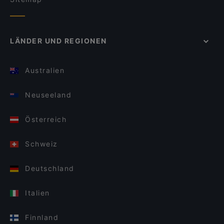
LÄNDER UND REGIONEN
Australien
Neuseeland
Österreich
Schweiz
Deutschland
Italien
Finnland