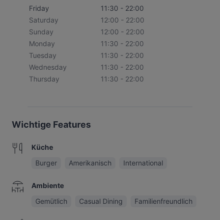
Friday
11:30 - 22:00
Saturday
12:00 - 22:00
Sunday
12:00 - 22:00
Monday
11:30 - 22:00
Tuesday
11:30 - 22:00
Wednesday
11:30 - 22:00
Thursday
11:30 - 22:00
Wichtige Features
Küche
Burger
Amerikanisch
International
Ambiente
Gemütlich
Casual Dining
Familienfreundlich