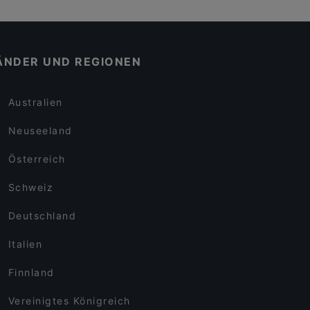
ÄNDER UND REGIONEN
Australien
Neuseeland
Österreich
Schweiz
Deutschland
Italien
Finnland
Vereinigtes Königreich