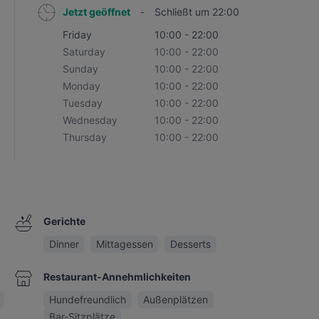
Jetzt geöffnet
-
Schließt um 22:00
Friday
10:00 - 22:00
Saturday
10:00 - 22:00
Sunday
10:00 - 22:00
Monday
10:00 - 22:00
Tuesday
10:00 - 22:00
Wednesday
10:00 - 22:00
Thursday
10:00 - 22:00
Gerichte
Dinner
Mittagessen
Desserts
Restaurant-Annehmlichkeiten
Hundefreundlich
Außenplätzen
Bar-Sitzplätze