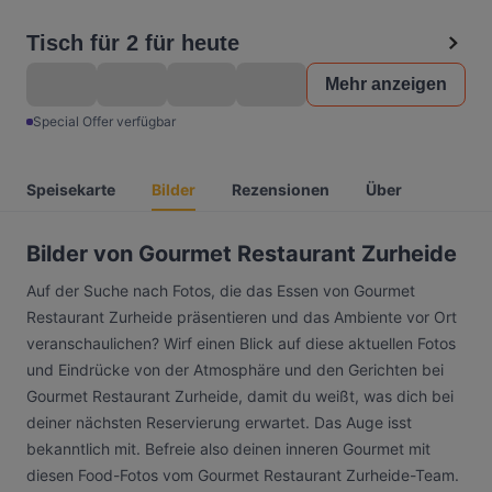
Tisch für 2 für heute
Mehr anzeigen
Special Offer verfügbar
Speisekarte
Bilder
Rezensionen
Über
Bilder von Gourmet Restaurant Zurheide
Auf der Suche nach Fotos, die das Essen von Gourmet
Restaurant Zurheide präsentieren und das Ambiente vor Ort
veranschaulichen? Wirf einen Blick auf diese aktuellen Fotos
und Eindrücke von der Atmosphäre und den Gerichten bei
Gourmet Restaurant Zurheide, damit du weißt, was dich bei
deiner nächsten Reservierung erwartet. Das Auge isst
bekanntlich mit. Befreie also deinen inneren Gourmet mit
diesen Food-Fotos vom Gourmet Restaurant Zurheide-Team.