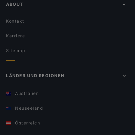
ABOUT
Kontakt
Karriere
Sitemap
LÄNDER UND REGIONEN
Australien
Neuseeland
Österreich