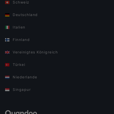
Schweiz
Deutschland
Italien
Finnland
Vereinigtes Königreich
Türkei
Niederlande
Singapur