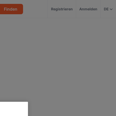
Finden
Registrieren
Anmelden
DE