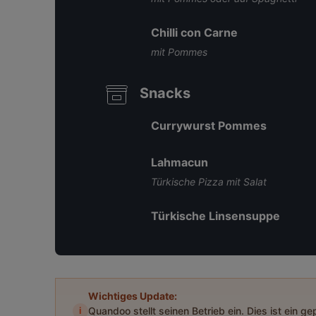
Chilli con Carne
mit Pommes
Snacks
Currywurst Pommes
Lahmacun
Türkische Pizza mit Salat
Türkische Linsensuppe
Wichtiges Update:
i
Quandoo stellt seinen Betrieb ein. Dies ist ein g