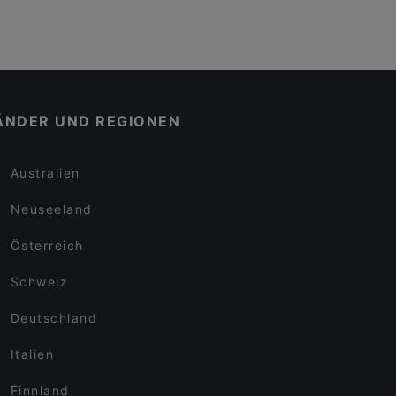
ÄNDER UND REGIONEN
Australien
Neuseeland
Österreich
Schweiz
Deutschland
Italien
Finnland