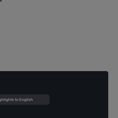
ghlights to English