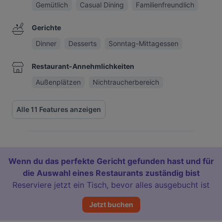
Gemütlich
Casual Dining
Familienfreundlich
Gerichte
Dinner
Desserts
Sonntag-Mittagessen
Restaurant-Annehmlichkeiten
Außenplätzen
Nichtraucherbereich
Alle 11 Features anzeigen
Wenn du das perfekte Gericht gefunden hast und für
die Auswahl eines Restaurants zuständig bist
Reserviere jetzt ein Tisch, bevor alles ausgebucht ist
Jetzt buchen