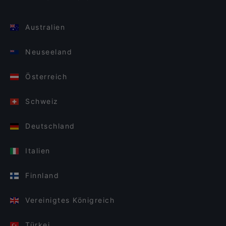
Australien
Neuseeland
Österreich
Schweiz
Deutschland
Italien
Finnland
Vereinigtes Königreich
Türkei