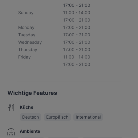
17:00 - 21:00
Sunday
11:00 - 14:00
17:00 - 21:00
Monday
17:00 - 21:00
Tuesday
17:00 - 21:00
Wednesday
17:00 - 21:00
Thursday
17:00 - 21:00
Friday
11:00 - 14:00
17:00 - 21:00
Wichtige Features
Küche
Deutsch
Europäisch
International
Ambiente