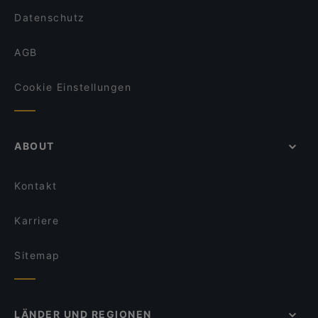
Datenschutz
AGB
Cookie Einstellungen
ABOUT
Kontakt
Karriere
Sitemap
LÄNDER UND REGIONEN