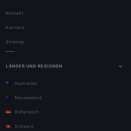
Kontakt
Karriere
Sitemap
LÄNDER UND REGIONEN
Australien
Neuseeland
Österreich
Schweiz