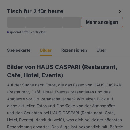
Tisch für 2 für heute
Mehr anzeigen
Special Offer verfügbar
Speisekarte
Bilder
Rezensionen
Über
Bilder von HAUS CASPARI (Restaurant,
Café, Hotel, Events)
Auf der Suche nach Fotos, die das Essen von HAUS CASPARI
(Restaurant, Café, Hotel, Events) präsentieren und das
Ambiente vor Ort veranschaulichen? Wirf einen Blick auf
diese aktuellen Fotos und Eindrücke von der Atmosphäre
und den Gerichten bei HAUS CASPARI (Restaurant, Café,
Hotel, Events), damit du weißt, was dich bei deiner nächsten
Reservierung erwartet. Das Auge isst bekanntlich mit. Befreie