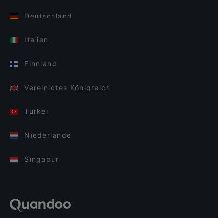
Deutschland
Italien
Finnland
Vereinigtes Königreich
Türkei
Niederlande
Singapur