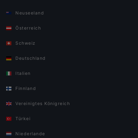
Neuseeland
Österreich
Schweiz
Deutschland
Italien
Finnland
Vereinigtes Königreich
Türkei
Niederlande