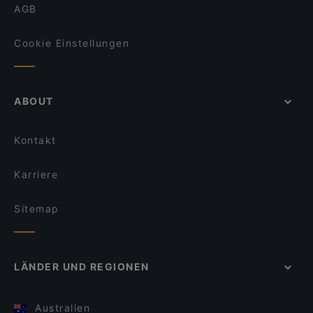
AGB
Cookie Einstellungen
ABOUT
Kontakt
Karriere
Sitemap
LÄNDER UND REGIONEN
Australien