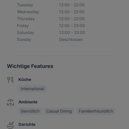
Tuesday
12:00 - 22:00
Wednesday
12:00 - 22:00
Thursday
12:00 - 22:00
Friday
12:00 - 23:00
Saturday
13:00 - 23:00
Sunday
Geschlossen
Wichtige Features
Küche
International
Ambiente
Gemütlich
Casual Dining
Familienfreundlich
Gerichte