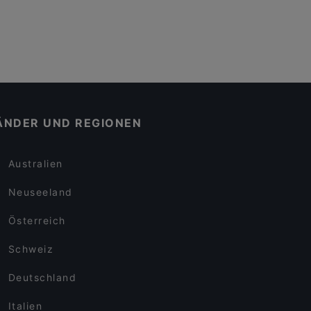
ÄNDER UND REGIONEN
Australien
Neuseeland
Österreich
Schweiz
Deutschland
Italien