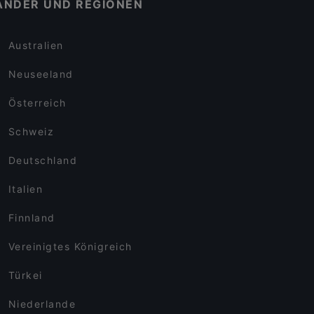
ÄNDER UND REGIONEN
Australien
Neuseeland
Österreich
Schweiz
Deutschland
Italien
Finnland
Vereinigtes Königreich
Türkei
Niederlande