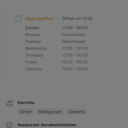
Heute geöffnet
-
Öffnet um 12:00
Sunday
12:00 - 00:00
Monday
Geschlossen
Tuesday
Geschlossen
Wednesday
12:00 - 00:00
Thursday
12:00 - 00:00
Friday
12:00 - 00:00
Saturday
12:00 - 00:00
Gerichte
Dinner
Mittagessen
Desserts
Restaurant-Annehmlichkeiten