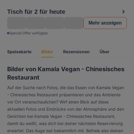
Tisch für 2 für heute
Mehr anzeigen
Special Offer verfügbar
Speisekarte
Bilder
Rezensionen
Über
Bilder von Kamala Vegan - Chinesisches
Restaurant
Auf der Suche nach Fotos, die das Essen von Kamala Vegan
- Chinesisches Restaurant präsentieren und das Ambiente
vor Ort veranschaulichen? Wirf einen Blick auf diese
aktuellen Fotos und Eindrücke von der Atmosphäre und den
Gerichten bei Kamala Vegan - Chinesisches Restaurant,
damit du weißt, was dich bei deiner nächsten Reservierung
erwartet. Das Auge isst bekanntlich mit. Befreie also deinen