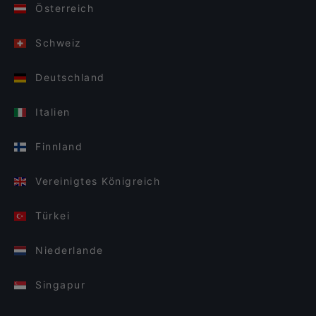
Österreich
Schweiz
Deutschland
Italien
Finnland
Vereinigtes Königreich
Türkei
Niederlande
Singapur