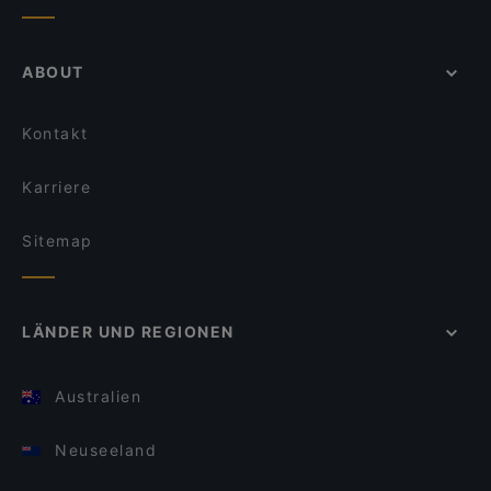
ABOUT
Kontakt
Karriere
Sitemap
LÄNDER UND REGIONEN
Australien
Neuseeland