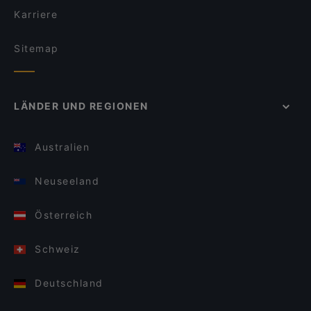
Karriere
Sitemap
LÄNDER UND REGIONEN
Australien
Neuseeland
Österreich
Schweiz
Deutschland