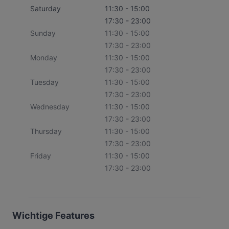
Saturday
11:30 - 15:00
17:30 - 23:00
Sunday
11:30 - 15:00
17:30 - 23:00
Monday
11:30 - 15:00
17:30 - 23:00
Tuesday
11:30 - 15:00
17:30 - 23:00
Wednesday
11:30 - 15:00
17:30 - 23:00
Thursday
11:30 - 15:00
17:30 - 23:00
Friday
11:30 - 15:00
17:30 - 23:00
Wichtige Features