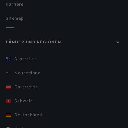
Karriere
Sitemap
LÄNDER UND REGIONEN
Australien
Neuseeland
Österreich
Schweiz
Deutschland