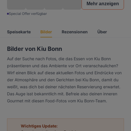
Mehr anzeigen
Special Offer verfügbar
Speisekarte
Bilder
Rezensionen
Über
Bilder von Kiu Bonn
Auf der Suche nach Fotos, die das Essen von Kiu Bonn
präsentieren und das Ambiente vor Ort veranschaulichen?
Wirf einen Blick auf diese aktuellen Fotos und Eindrücke von
der Atmosphäre und den Gerichten bei Kiu Bonn, damit du
weißt, was dich bei deiner nächsten Reservierung erwartet.
Das Auge isst bekanntlich mit. Befreie also deinen inneren
Gourmet mit diesen Food-Fotos vom Kiu Bonn-Team.
Wichtiges Update: