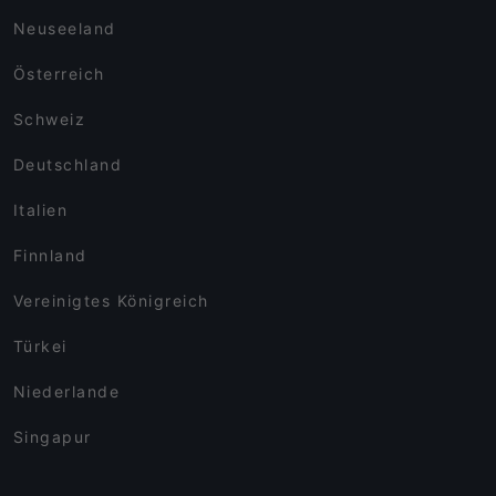
Neuseeland
Österreich
Schweiz
Deutschland
Italien
Finnland
Vereinigtes Königreich
Türkei
Niederlande
Singapur