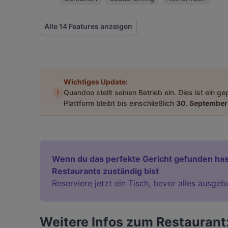
Alle 14 Features anzeigen
Wichtiges Update:
i
Quandoo stellt seinen Betrieb ein. Dies ist ein g
Plattform bleibt bis einschließlich
30. September
Wenn du das perfekte Gericht gefunden has
Restaurants zuständig bist
Reserviere jetzt ein Tisch, bevor alles ausgeb
Weitere Infos zum Restaurant