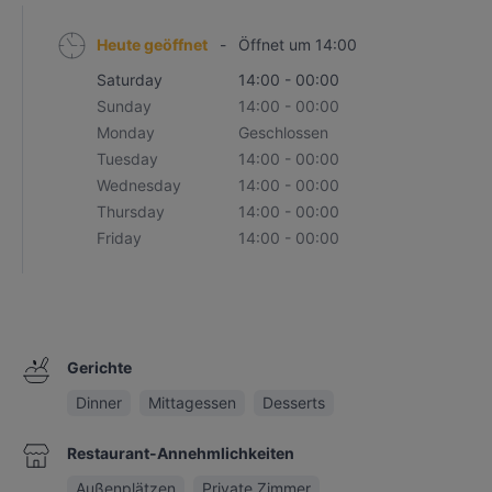
Heute geöffnet
-
Öffnet um 14:00
Saturday
14:00 - 00:00
Sunday
14:00 - 00:00
Monday
Geschlossen
Tuesday
14:00 - 00:00
Wednesday
14:00 - 00:00
Thursday
14:00 - 00:00
Friday
14:00 - 00:00
Gerichte
Dinner
Mittagessen
Desserts
Restaurant-Annehmlichkeiten
Außenplätzen
Private Zimmer