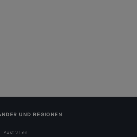
ÄNDER UND REGIONEN
Australien