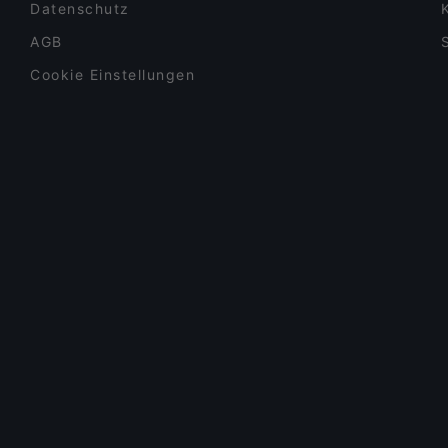
Datenschutz
AGB
Cookie Einstellungen