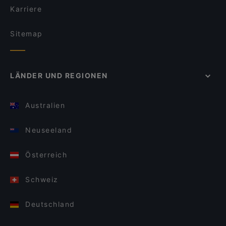
Karriere
Sitemap
LÄNDER UND REGIONEN
Australien
Neuseeland
Österreich
Schweiz
Deutschland