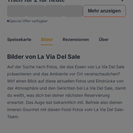
Mehr anzeigen
Special Offer verfügbar
Speisekarte
Bilder
Rezensionen
Über
Bilder von La Via Del Sale
Auf der Suche nach Fotos, die das Essen von La Via Del Sale
präsentieren und das Ambiente vor Ort veranschaulichen?
Wirf einen Blick auf diese aktuellen Fotos und Eindrücke von
der Atmosphäre und den Gerichten bei La Via Del Sale, damit
du weißt, was dich bei deiner nächsten Reservierung
erwartet. Das Auge isst bekanntlich mit. Befreie also deinen
inneren Gourmet mit diesen Food-Fotos vom La Via Del Sale-
Team.