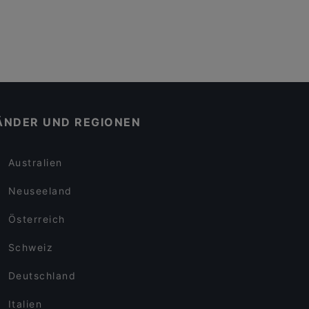
ÄNDER UND REGIONEN
Australien
Neuseeland
Österreich
Schweiz
Deutschland
Italien