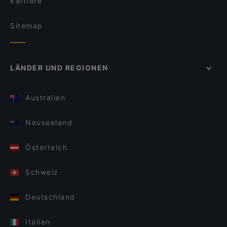
Karriere
Sitemap
LÄNDER UND REGIONEN
Australien
Neuseeland
Österreich
Schweiz
Deutschland
Italien