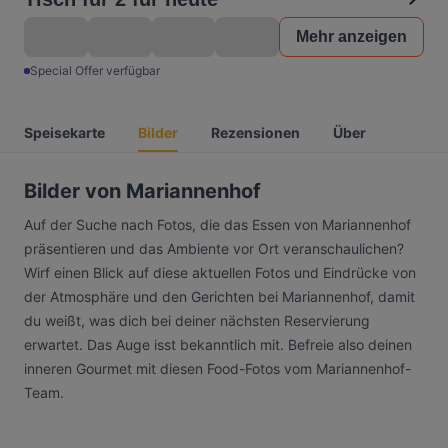
Mehr anzeigen
Special Offer verfügbar
Speisekarte
Bilder
Rezensionen
Über
Bilder von Mariannenhof
Auf der Suche nach Fotos, die das Essen von Mariannenhof
präsentieren und das Ambiente vor Ort veranschaulichen?
Wirf einen Blick auf diese aktuellen Fotos und Eindrücke von
der Atmosphäre und den Gerichten bei Mariannenhof, damit
du weißt, was dich bei deiner nächsten Reservierung
erwartet. Das Auge isst bekanntlich mit. Befreie also deinen
inneren Gourmet mit diesen Food-Fotos vom Mariannenhof-
Team.