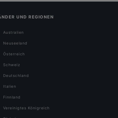
ÄNDER UND REGIONEN
Australien
Neuseeland
Österreich
Schweiz
Deutschland
Italien
Finnland
Vereinigtes Königreich