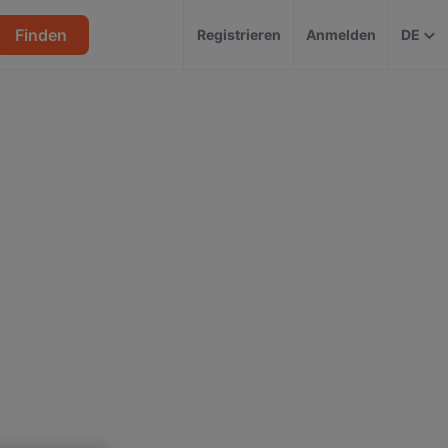
Finden
Registrieren
Anmelden
DE