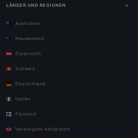
LÄNDER UND REGIONEN
Australien
Neuseeland
Österreich
Schweiz
Deutschland
Italien
Finnland
Vereinigtes Königreich