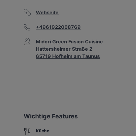
Webseite
+4961922008769
Midori Green Fusion Cuisine
Hattersheimer Straße 2
65719 Hofheim am Taunus
Wichtige Features
Küche