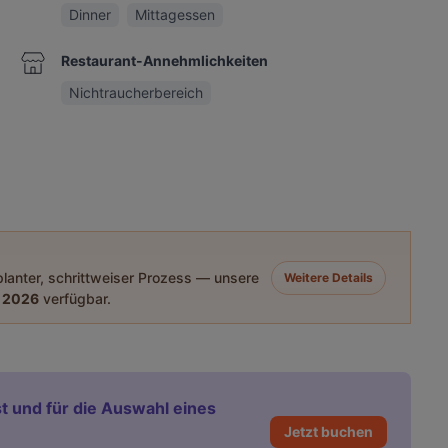
Dinner
Mittagessen
Restaurant-Annehmlichkeiten
Nichtraucherbereich
eplanter, schrittweiser Prozess — unsere
Weitere Details
 2026
verfügbar.
t und für die Auswahl eines
Jetzt buchen