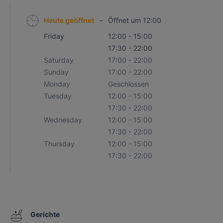
Heute geöffnet
-
Öffnet um 12:00
Friday
12:00 - 15:00
17:30 - 22:00
Saturday
17:00 - 22:00
Sunday
17:00 - 22:00
Monday
Geschlossen
Tuesday
12:00 - 15:00
17:30 - 22:00
Wednesday
12:00 - 15:00
17:30 - 22:00
Thursday
12:00 - 15:00
17:30 - 22:00
Gerichte