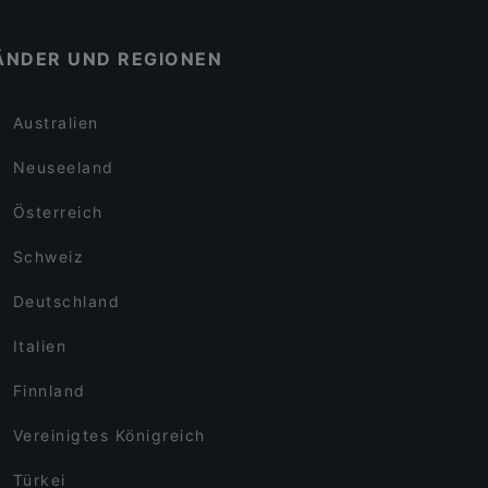
ÄNDER UND REGIONEN
Australien
Neuseeland
Österreich
Schweiz
Deutschland
Italien
Finnland
Vereinigtes Königreich
Türkei