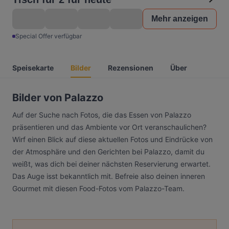
Mehr anzeigen
Special Offer verfügbar
Speisekarte
Bilder
Rezensionen
Über
Bilder von Palazzo
Auf der Suche nach Fotos, die das Essen von Palazzo
präsentieren und das Ambiente vor Ort veranschaulichen?
Wirf einen Blick auf diese aktuellen Fotos und Eindrücke von
der Atmosphäre und den Gerichten bei Palazzo, damit du
weißt, was dich bei deiner nächsten Reservierung erwartet.
Das Auge isst bekanntlich mit. Befreie also deinen inneren
Gourmet mit diesen Food-Fotos vom Palazzo-Team.