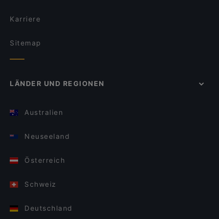
Karriere
Sitemap
LÄNDER UND REGIONEN
Australien
Neuseeland
Österreich
Schweiz
Deutschland