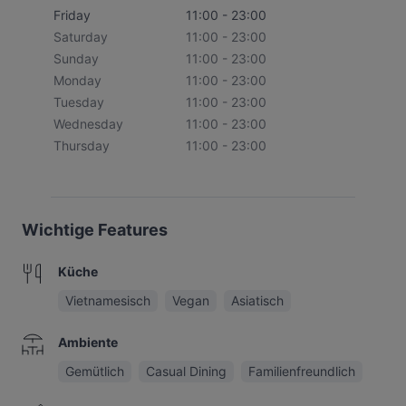
Friday
11:00 - 23:00
Saturday
11:00 - 23:00
Sunday
11:00 - 23:00
Monday
11:00 - 23:00
Tuesday
11:00 - 23:00
Wednesday
11:00 - 23:00
Thursday
11:00 - 23:00
Wichtige Features
Küche
Vietnamesisch
Vegan
Asiatisch
Ambiente
Gemütlich
Casual Dining
Familienfreundlich