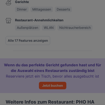
Gerichte
Dinner
Mittagessen
Desserts
Restaurant-Annehmlichkeiten
Außenplätzen
WLAN
Nichtraucherbereich
Alle 17 Features anzeigen
Wenn du das perfekte Gericht gefunden hast und für
die Auswahl eines Restaurants zuständig bist
Reserviere jetzt ein Tisch, bevor alles ausgebucht ist
Jetzt buchen
Weitere Infos zum Restaurant: PHO HA