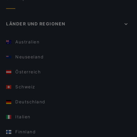
LÄNDER UND REGIONEN
Australien
Neuseeland
Österreich
Schweiz
Deutschland
Italien
Finnland