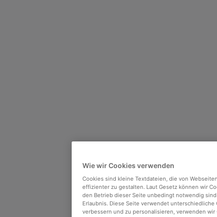
Wie wir Cookies verwenden
Cookies sind kleine Textdateien, die von Webseit
effizienter zu gestalten. Laut Gesetz können wir C
den Betrieb dieser Seite unbedingt notwendig sind
Erlaubnis. Diese Seite verwendet unterschiedliche
verbessern und zu personalisieren, verwenden wir