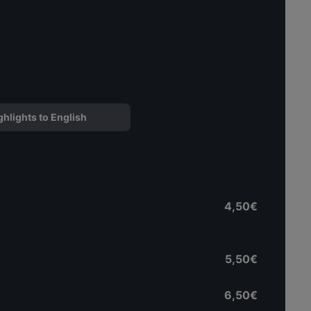
ghlights to English
4,50€
5,50€
6,50€