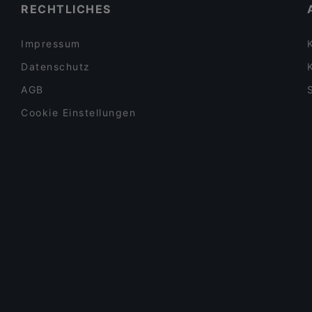
RECHTLICHES
Impressum
Datenschutz
AGB
Cookie Einstellungen