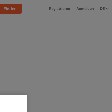
Finden
Registrieren
Anmelden
DE