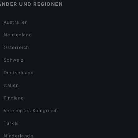
ÄNDER UND REGIONEN
Australien
Neuseeland
Österreich
Schweiz
Deutschland
Italien
Finnland
Vereinigtes Königreich
Türkei
Niederlande