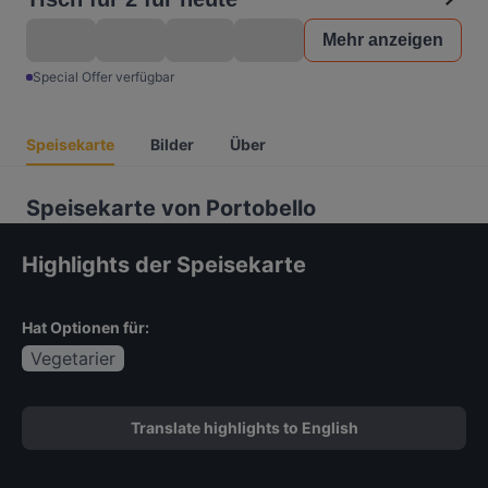
Mehr anzeigen
Special Offer verfügbar
Speisekarte
Bilder
Über
Speisekarte von Portobello
Highlights der Speisekarte
Hat Optionen für:
Vegetarier
Translate highlights to English