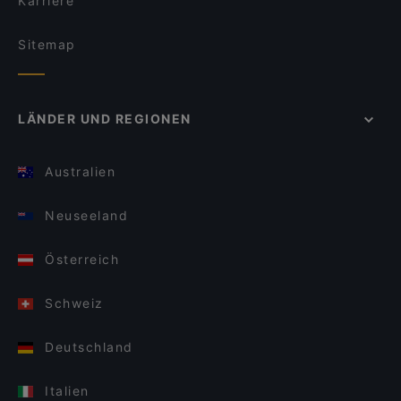
Karriere
Sitemap
LÄNDER UND REGIONEN
Australien
Neuseeland
Österreich
Schweiz
Deutschland
Italien