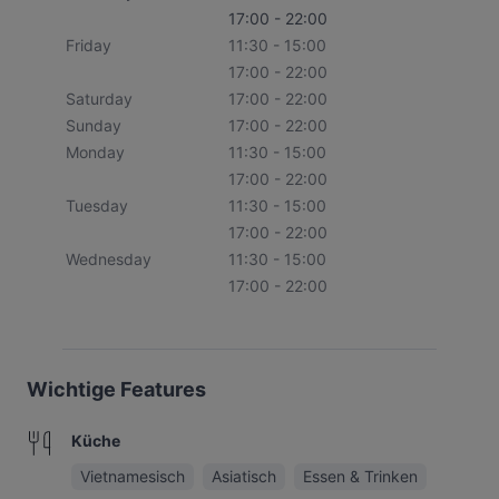
17:00 - 22:00
Friday
11:30 - 15:00
17:00 - 22:00
Saturday
17:00 - 22:00
Sunday
17:00 - 22:00
Monday
11:30 - 15:00
17:00 - 22:00
Tuesday
11:30 - 15:00
17:00 - 22:00
Wednesday
11:30 - 15:00
17:00 - 22:00
Wichtige Features
Küche
Vietnamesisch
Asiatisch
Essen & Trinken