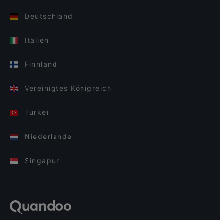
Deutschland
Italien
Finnland
Vereinigtes Königreich
Türkei
Niederlande
Singapur