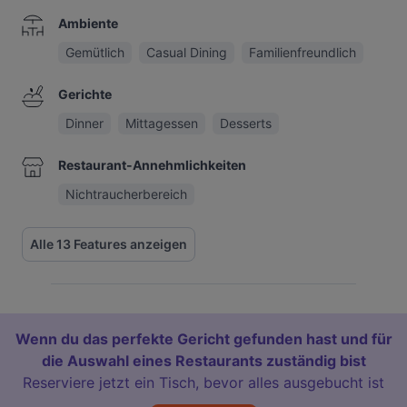
Ambiente
Gemütlich
Casual Dining
Familienfreundlich
Gerichte
Dinner
Mittagessen
Desserts
Restaurant-Annehmlichkeiten
Nichtraucherbereich
Alle 13 Features anzeigen
Wenn du das perfekte Gericht gefunden hast und für
die Auswahl eines Restaurants zuständig bist
Reserviere jetzt ein Tisch, bevor alles ausgebucht ist