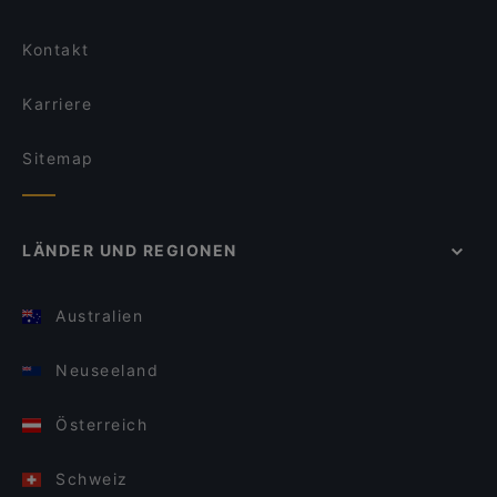
Kontakt
Karriere
Sitemap
LÄNDER UND REGIONEN
Australien
Neuseeland
Österreich
Schweiz