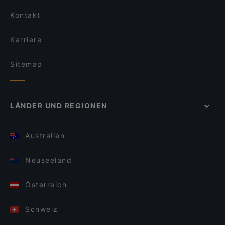
Kontakt
Karriere
Sitemap
LÄNDER UND REGIONEN
Australien
Neuseeland
Österreich
Schweiz