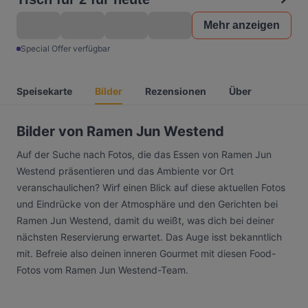
Mehr anzeigen
Special Offer verfügbar
Speisekarte
Bilder
Rezensionen
Über
Bilder von Ramen Jun Westend
Auf der Suche nach Fotos, die das Essen von Ramen Jun
Westend präsentieren und das Ambiente vor Ort
veranschaulichen? Wirf einen Blick auf diese aktuellen Fotos
und Eindrücke von der Atmosphäre und den Gerichten bei
Ramen Jun Westend, damit du weißt, was dich bei deiner
nächsten Reservierung erwartet. Das Auge isst bekanntlich
mit. Befreie also deinen inneren Gourmet mit diesen Food-
Fotos vom Ramen Jun Westend-Team.