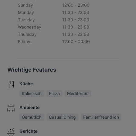
Sunday
12:00 - 23:00
Monday
11:30 - 23:00
Tuesday
11:30 - 23:00
Wednesday
11:30 - 23:00
Thursday
11:30 - 23:00
Friday
12:00 - 00:00
Wichtige Features
Küche
Italienisch
Pizza
Mediterran
Ambiente
Gemütlich
Casual Dining
Familienfreundlich
Gerichte