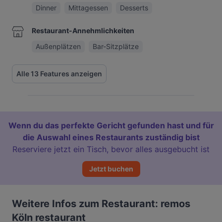
Dinner
Mittagessen
Desserts
Restaurant-Annehmlichkeiten
Außenplätzen
Bar-Sitzplätze
Alle 13 Features anzeigen
Wenn du das perfekte Gericht gefunden hast und für
die Auswahl eines Restaurants zuständig bist
Reserviere jetzt ein Tisch, bevor alles ausgebucht ist
Jetzt buchen
Weitere Infos zum Restaurant: remos
Köln restaurant