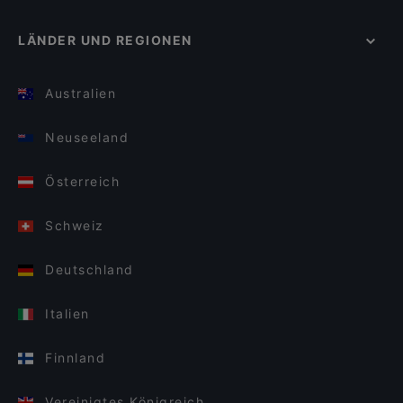
LÄNDER UND REGIONEN
Australien
Neuseeland
Österreich
Schweiz
Deutschland
Italien
Finnland
Vereinigtes Königreich