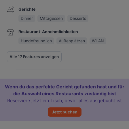
Gerichte
Dinner
Mittagessen
Desserts
Restaurant-Annehmlichkeiten
Hundefreundlich
Außenplätzen
WLAN
Alle 17 Features anzeigen
Wenn du das perfekte Gericht gefunden hast und für
die Auswahl eines Restaurants zuständig bist
Reserviere jetzt ein Tisch, bevor alles ausgebucht ist
Jetzt buchen