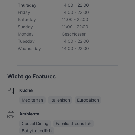
Thursday
14:00 - 22:00
Friday
14:00 - 22:00
Saturday
11:00 - 22:00
Sunday
11:00 - 22:00
Monday
Geschlossen
Tuesday
14:00 - 22:00
Wednesday
14:00 - 22:00
Wichtige Features
Küche
Mediterran
Italienisch
Europäisch
Ambiente
Casual Dining
Familienfreundlich
Babyfreundlich