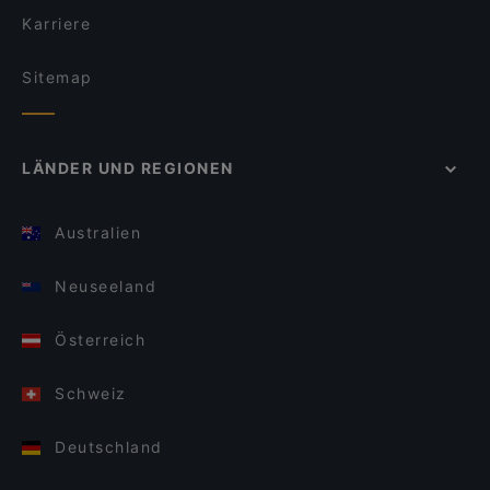
Karriere
Sitemap
LÄNDER UND REGIONEN
Australien
Neuseeland
Österreich
Schweiz
Deutschland