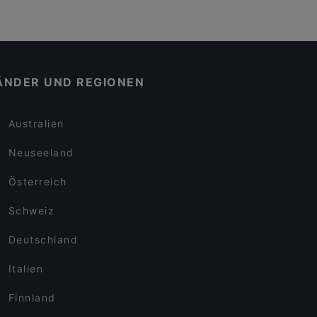
ÄNDER UND REGIONEN
Australien
Neuseeland
Österreich
Schweiz
Deutschland
Italien
Finnland