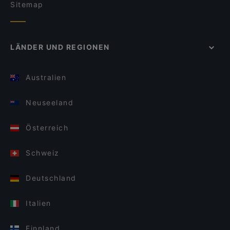
Sitemap
LÄNDER UND REGIONEN
Australien
Neuseeland
Österreich
Schweiz
Deutschland
Italien
Finnland