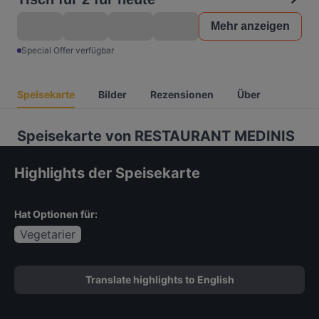
Mehr anzeigen
Special Offer verfügbar
Speisekarte
Bilder
Rezensionen
Über
Speisekarte von RESTAURANT MEDINIS
Highlights der Speisekarte
Hat Optionen für:
Vegetarier
Translate highlights to English