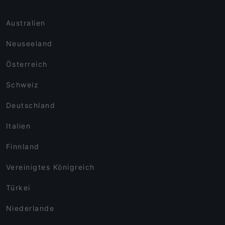
Australien
Neuseeland
Österreich
Schweiz
Deutschland
Italien
Finnland
Vereinigtes Königreich
Türkei
Niederlande