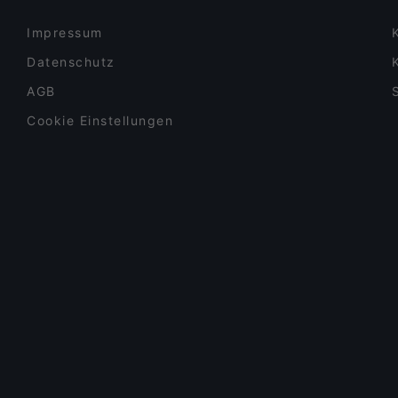
Impressum
Datenschutz
AGB
Cookie Einstellungen