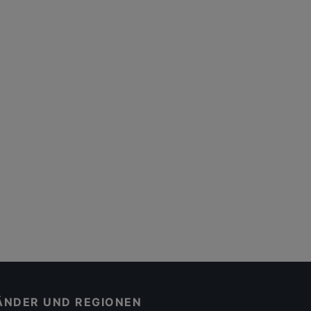
ÄNDER UND REGIONEN