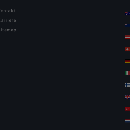
Kontakt
Karriere
Sitemap