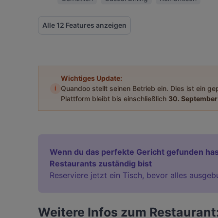
Alle 12 Features anzeigen
Wichtiges Update:
i
Quandoo stellt seinen Betrieb ein. Dies ist ein g
Plattform bleibt bis einschließlich
30. September
Wenn du das perfekte Gericht gefunden has
Restaurants zuständig bist
Reserviere jetzt ein Tisch, bevor alles ausgeb
Weitere Infos zum Restaurant