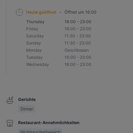
Heute geöffnet
-
Öffnet um 16:00
Thursday
16:00 - 23:00
Friday
16:00 - 23:00
Saturday
11:30 - 23:00
Sunday
11:30 - 23:00
Monday
Geschlossen
Tuesday
16:00 - 23:00
Wednesday
16:00 - 23:00
Gerichte
Dinner
Restaurant-Annehmlichkeiten
Nichtraucherbereich