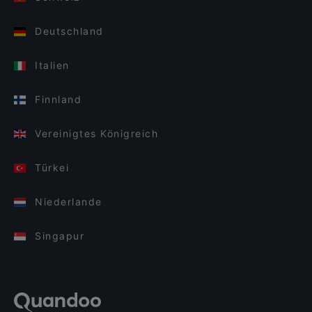
Deutschland
Italien
Finnland
Vereinigtes Königreich
Türkei
Niederlande
Singapur