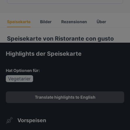
Speisekarte
Bilder
Rezensionen
Über
Speisekarte von Ristorante con gusto
Highlights der Speisekarte
Hat Optionen für:
Vegetarier
Translate highlights to English
Vorspeisen