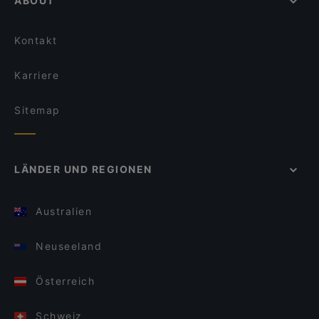
ABOUT
Kontakt
Karriere
Sitemap
LÄNDER UND REGIONEN
Australien
Neuseeland
Österreich
Schweiz