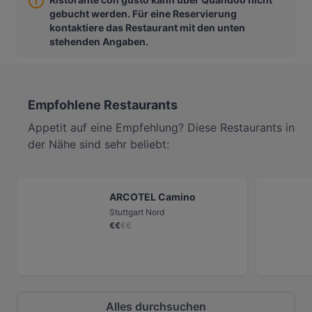
gebucht werden. Für eine Reservierung
kontaktiere das Restaurant mit den unten
stehenden Angaben.
Empfohlene Restaurants
Appetit auf eine Empfehlung? Diese Restaurants in
der Nähe sind sehr beliebt:
ARCOTEL Camino
Stuttgart Nord
€
€
€
€
Alles durchsuchen